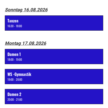
Sonntag 16.08.2026
Tanzen
16:30 - 18:00
Montag 17.08.2026
Damen 1
18:00 - 19:00
WS -Gymnastik
19:00 - 20:00
Damen 2
20:00 - 21:00