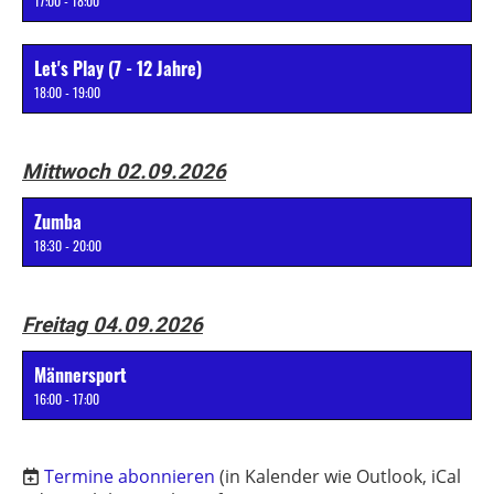
17:00 - 18:00
Let's Play (7 - 12 Jahre)
18:00 - 19:00
Mittwoch 02.09.2026
Zumba
18:30 - 20:00
Freitag 04.09.2026
Männersport
16:00 - 17:00
Termine abonnieren
(in Kalender wie Outlook, iCal