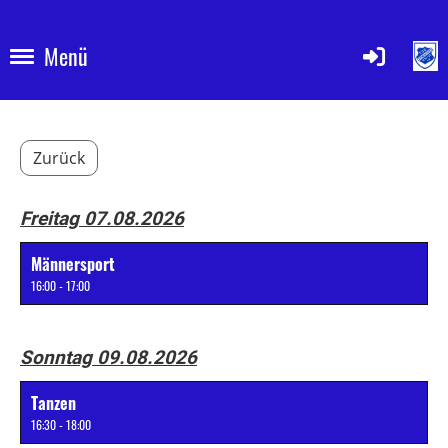
Menü
Zurück
Freitag 07.08.2026
Männersport
16:00 - 17:00
Sonntag 09.08.2026
Tanzen
16:30 - 18:00