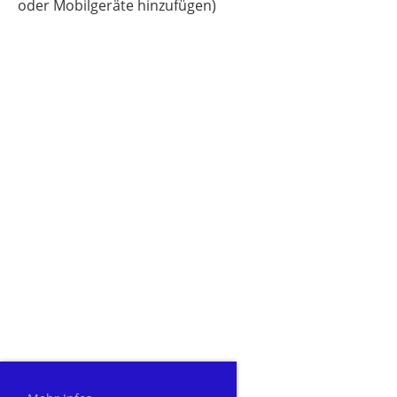
oder Mobilgeräte hinzufügen)