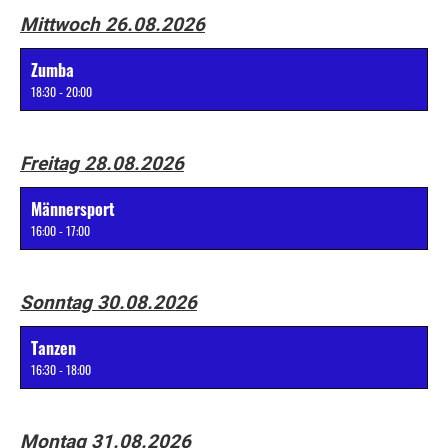
Mittwoch 26.08.2026
Zumba
18:30 - 20:00
Freitag 28.08.2026
Männersport
16:00 - 17:00
Sonntag 30.08.2026
Tanzen
16:30 - 18:00
Montag 31.08.2026