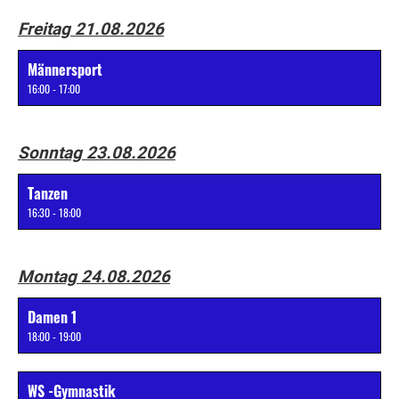
Freitag 21.08.2026
Männersport
16:00 - 17:00
Sonntag 23.08.2026
Tanzen
16:30 - 18:00
Montag 24.08.2026
Damen 1
18:00 - 19:00
WS -Gymnastik