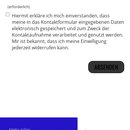
(erforderlich)
Hiermit erkläre ich mich einverstanden, dass
meine in das Kontaktformular eingegebenen Daten
elektronisch gespeichert und zum Zweck der
Kontaktaufnahme verarbeitet und genutzt werden.
Mir ist bekannt, dass ich meine Einwilligung
jederzeit widerrufen kann.
Mehr Infos