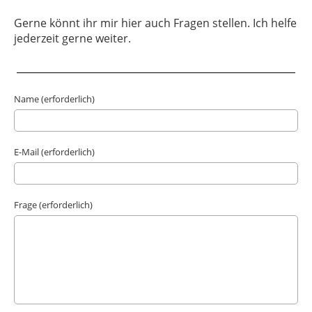
Gerne könnt ihr mir hier auch Fragen stellen. Ich helfe
jederzeit gerne weiter.
Name (erforderlich)
E-Mail (erforderlich)
Frage (erforderlich)