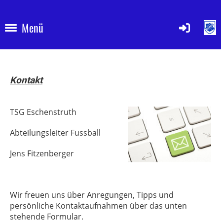
Menü
Kontakt
TSG Eschenstruth
Abteilungsleiter Fussball
Jens Fitzenberger
Wir freuen uns über Anregungen, Tipps und
persönliche Kontaktaufnahmen über das unten
stehende Formular.