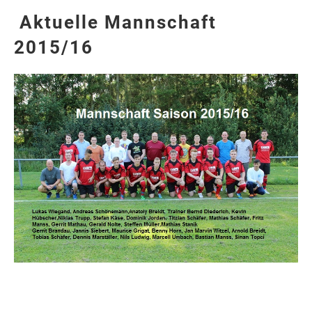
Aktuelle Mannschaft
2015/16